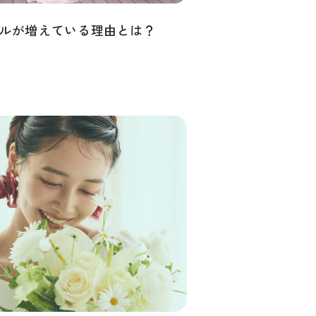
ルが増えている理由とは？