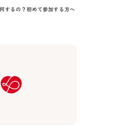
何するの？初めて参加する方へ