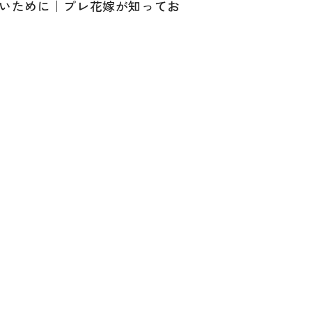
いために｜プレ花嫁が知ってお