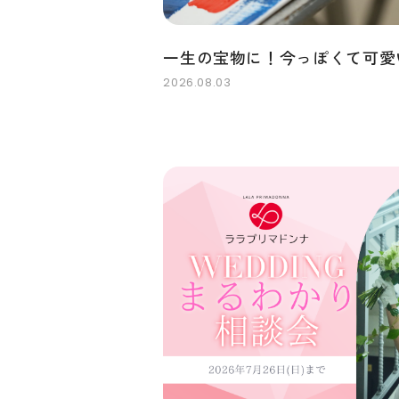
一生の宝物に！今っぽくて可愛
2026.08.03