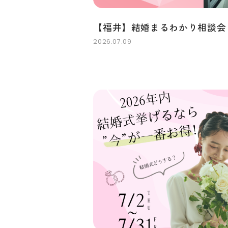
【福井】結婚まるわかり相談会
2026.07.09