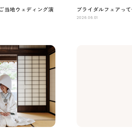
ご当地ウェディング演
ブライダルフェアって
2026.06.01