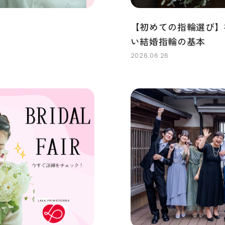
【初めての指輪選び】
い結婚指輪の基本
2026.06.26