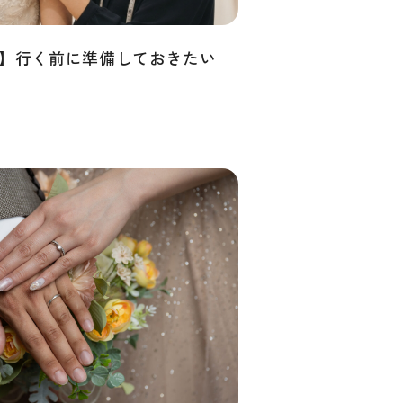
】行く前に準備しておきたい