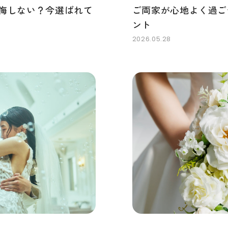
悔しない？今選ばれて
ご両家が心地よく過ご
ント
2026.05.28