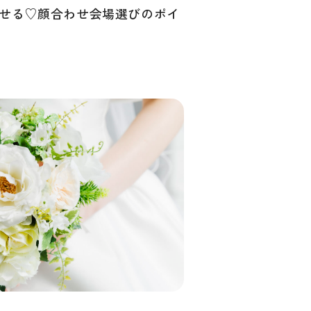
せる♡顔合わせ会場選びのポイ