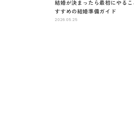
結婚が決まったら最初にやるこ
すすめの結婚準備ガイド
2026.05.25