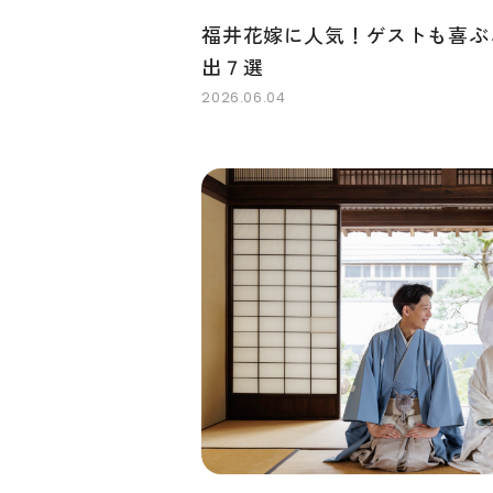
福井花嫁に人気！ゲストも喜ぶ
出７選
2026.06.04