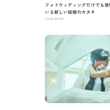
フォトウェディングだけでも後
いる新しい結婚のカタチ
2026.05.29