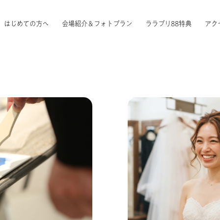
はじめての方へ
会場紹介＆フォトプラン
ララプリ88特典
アク