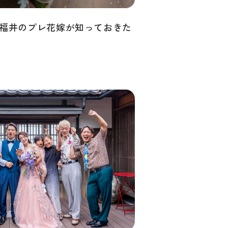
福井のプレ花嫁が知っておきた