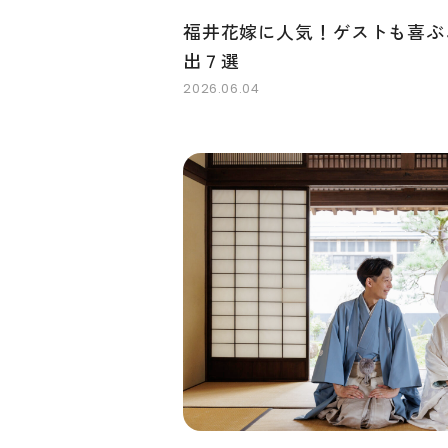
福井花嫁に人気！ゲストも喜ぶ
出７選
2026.06.04