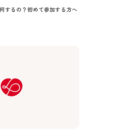
何するの？初めて参加する方へ