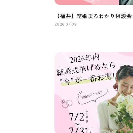
【福井】結婚まるわかり相談会
2026.07.09