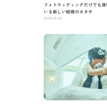
フォトウェディングだけでも後
いる新しい結婚のカタチ
2026.05.29