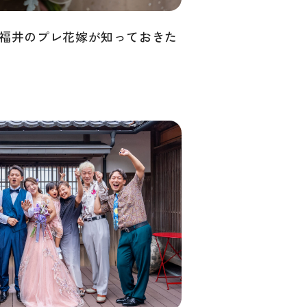
福井のプレ花嫁が知っておきた