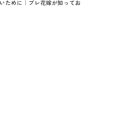
いために｜プレ花嫁が知ってお