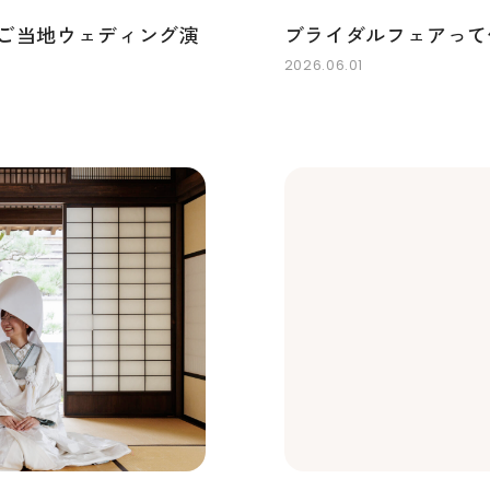
ご当地ウェディング演
ブライダルフェアって
2026.06.01