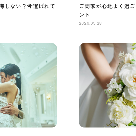
悔しない？今選ばれて
ご両家が心地よく過ご
ント
2026.05.28