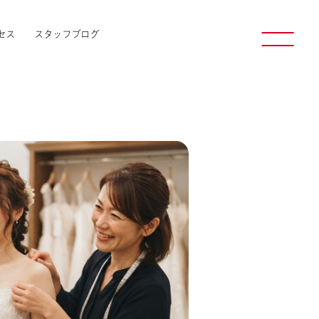
セス
スタッフブログ