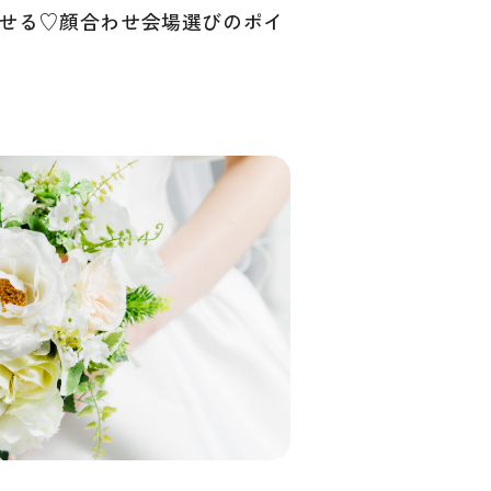
せる♡顔合わせ会場選びのポイ