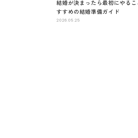
結婚が決まったら最初にやるこ
すすめの結婚準備ガイド
2026.05.25