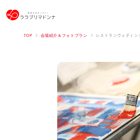
TOP
会場紹介＆フォトプラン
レストランウェディン