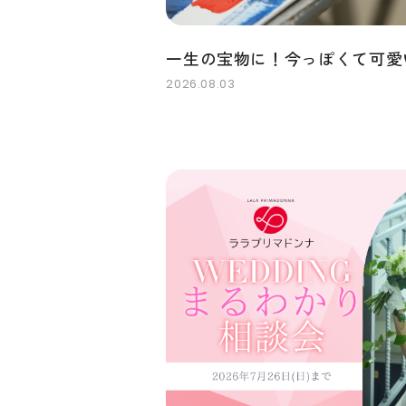
一生の宝物に！今っぽくて可愛
2026.08.03