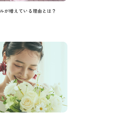
ルが増えている理由とは？