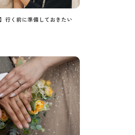
】行く前に準備しておきたい