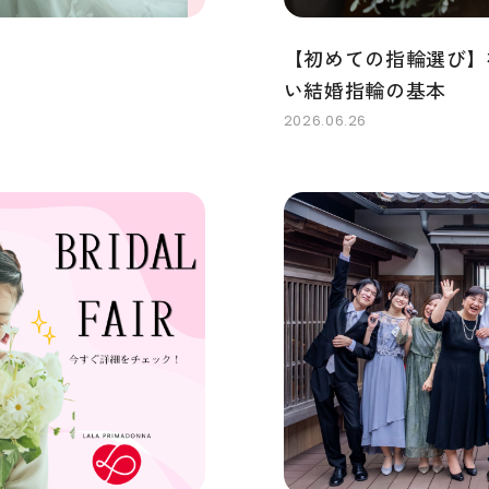
【初めての指輪選び】
い結婚指輪の基本
2026.06.26