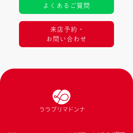
よくあるご質問
来店予約 ･
お問い合わせ