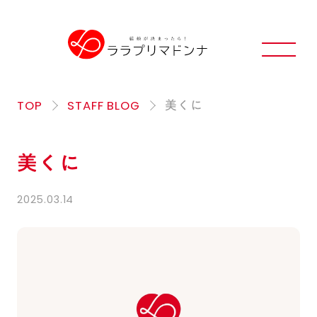
TOP
STAFF BLOG
美くに
美くに
2025.03.14