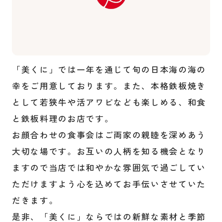
「美くに」では一年を通じて旬の日本海の海の
幸をご用意しております。また、本格鉄板焼き
として若狭牛や活アワビなども楽しめる、和食
と鉄板料理のお店です。
お顔合わせの食事会はご両家の親睦を深めあう
大切な場です。お互いの人柄を知る機会となり
ますので当店では和やかな雰囲気で過ごしてい
ただけますよう心を込めてお手伝いさせていた
だきます。
是非、「美くに」ならではの新鮮な素材と季節