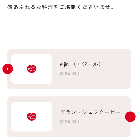
感あふれるお料理をご堪能くださいませ。
e.jiru（エジール）
2025.03.14
グラン・シェフクーゼー
2025.03.14