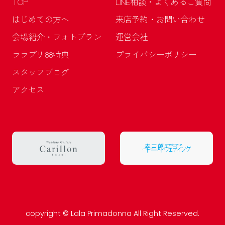
TOP
LINE相談・よくあるご質問
はじめての方へ
来店予約・お問い合わせ
会場紹介・フォトプラン
運営会社
ララプリ88特典
プライバシーポリシー
スタッフブログ
アクセス
copyright © Lala Primadonna All Right Reserved.