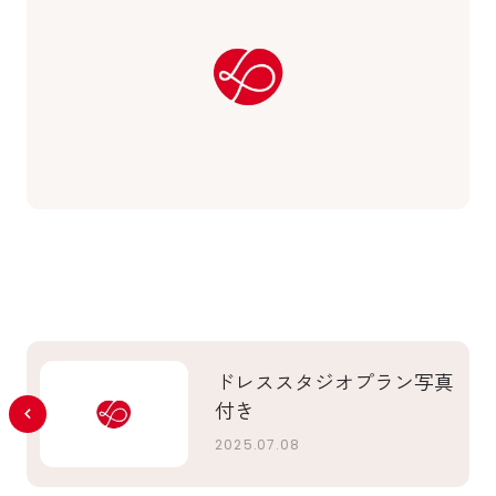
ドレススタジオプラン写真
付き
2025.07.08