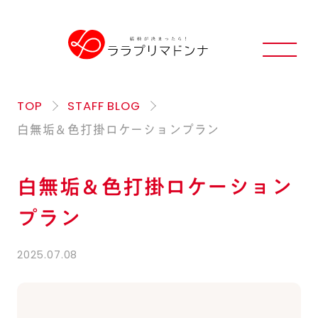
TOP
STAFF BLOG
白無垢＆色打掛ロケーションプラン
白無垢＆色打掛ロケーション
プラン
2025.07.08