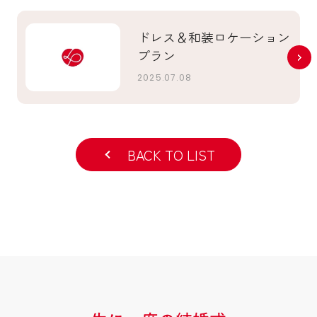
ドレス＆和装ロケーション
プラン
2025.07.08
BACK TO LIST