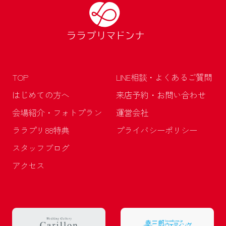
TOP
LINE相談・よくあるご質問
はじめての方へ
来店予約・お問い合わせ
会場紹介・フォトプラン
運営会社
ララプリ88特典
プライバシーポリシー
スタッフブログ
アクセス