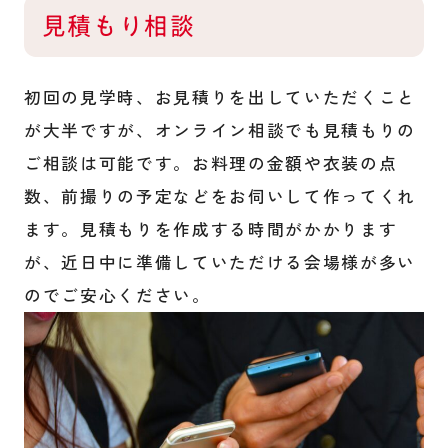
見積もり相談
初回の見学時、お見積りを出していただくこと
が大半ですが、オンライン相談でも見積もりの
ご相談は可能です。お料理の金額や衣装の点
数、前撮りの予定などをお伺いして作ってくれ
ます。見積もりを作成する時間がかかります
が、近日中に準備していただける会場様が多い
のでご安心ください。