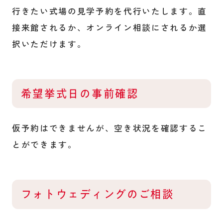
行きたい式場の見学予約を代行いたします。直
接来館されるか、オンライン相談にされるか選
択いただけます。
希望挙式日の事前確認
仮予約はできませんが、空き状況を確認するこ
とができます。
フォトウェディングのご相談