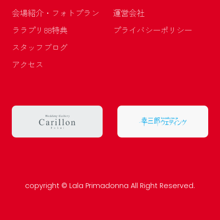
会場紹介・フォトプラン
運営会社
ララプリ88特典
プライバシーポリシー
スタッフブログ
アクセス
copyright © Lala Primadonna All Right Reserved.