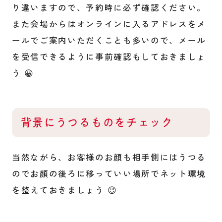
り違いますので、予約時に必ず確認ください。
また会場からはオンラインに入るアドレスをメ
ールでご案内いただくことも多いので、メール
を受信できるように事前確認もしておきましょ
う 😀
背景にうつるものをチェック
当然ながら、お客様のお顔も相手側にはうつる
のでお顔の後ろに移っていい場所でネット環境
を整えておきましょう 😉