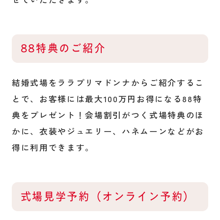
88特典のご紹介
結婚式場をララプリマドンナからご紹介するこ
とで、お客様には最大100万円お得になる88特
典をプレゼント！会場割引がつく式場特典のほ
かに、衣装やジュエリー、ハネムーンなどがお
得に利用できます。
式場見学予約（オンライン予約）