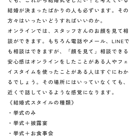
でも、これから結婚式をしたい！と考えている
結婚が決まったばかりの人も必ずいます。その
方々はいったいどうすればいいのか。
オンラインでは、スタッフさんのお顔を見て相
談ができます。もちろん電話やメール、LINEで
も相談はできますが、「顔を見て」相談できる
安心感はオンラインをしたことがある人やフェ
イスタイムを使ったことがある人はすぐにわか
るでしょう。その場所にはいっていなくても、
近くで話しているような感覚になります。
《結婚式スタイルの種類》
・挙式のみ
・挙式＋披露宴
・挙式＋お食事会