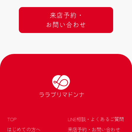
来店予約 ･
お問い合わせ
TOP
LINE相談・よくあるご質問
はじめての方へ
来店予約・お問い合わせ