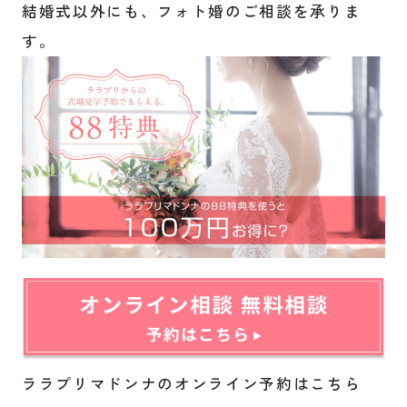
結婚式以外にも、フォト婚のご相談を承りま
す。
ララプリマドンナのオンライン予約はこちら