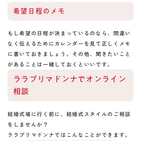
希望日程のメモ
もし希望の日程が決まっているのなら、間違い
なく伝えるためにカレンダーを見て正しくメモ
に書いておきましょう。その他、聞きたいこと
があることは一緒しておくといいです。
ララプリマドンナでオンライン
相談
結婚式場に行く前に、結婚式スタイルのご相談
をしませんか？
ララプリマドンナではこんなことができます。