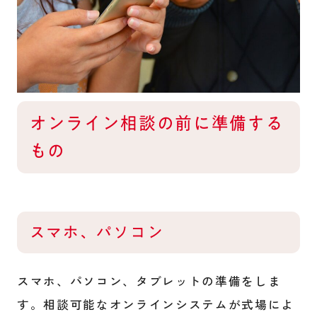
オンライン相談の前に準備する
もの
スマホ、パソコン
スマホ、パソコン、タブレットの準備をしま
す。相談可能なオンラインシステムが式場によ