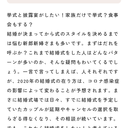
挙式と披露宴がしたい！家族だけで挙式？食事
会もする？
結婚が決まってから式のスタイルを決めるまで
は悩む新郎新婦さまも多いです。まずはだれを
呼ぶか？これまで結婚式をした人はどんなパタ
ーンが多いのか、そんな疑問もわいてくるでし
ょう。一言で言ってしまえば、人それぞれです
が、2020年の結婚式の在り方は、コロナ感染症
の影響によって変わることが予想されます。ま
さに結婚式場では日々、すでに結婚式を予定し
ていたカップルが延期やキャンセルの選択を取
らざる得なくなり、その相談が続いています。