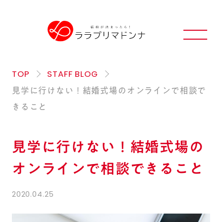
TOP
STAFF BLOG
見学に行けない！結婚式場のオンラインで相談で
きること
見学に行けない！結婚式場の
オンラインで相談できること
2020.04.25