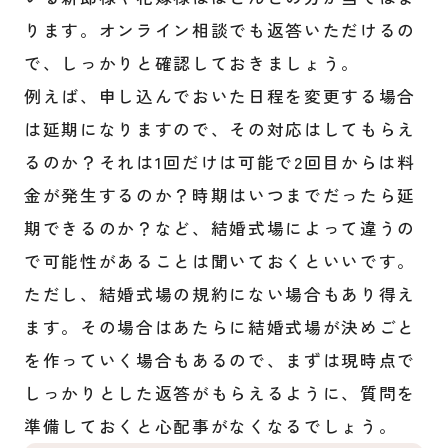
ります。オンライン相談でも返答いただけるの
で、しっかりと確認しておきましょう。
例えば、申し込んでおいた日程を変更する場合
は延期になりますので、その対応はしてもらえ
るのか？それは1回だけは可能で2回目からは料
金が発生するのか？時期はいつまでだったら延
期できるのか？など、結婚式場によって違うの
で可能性があることは聞いておくといいです。
ただし、結婚式場の規約にない場合もあり得え
ます。その場合はあたらに結婚式場が決めごと
を作っていく場合もあるので、まずは現時点で
しっかりとした返答がもらえるように、質問を
準備しておくと心配事がなくなるでしょう。