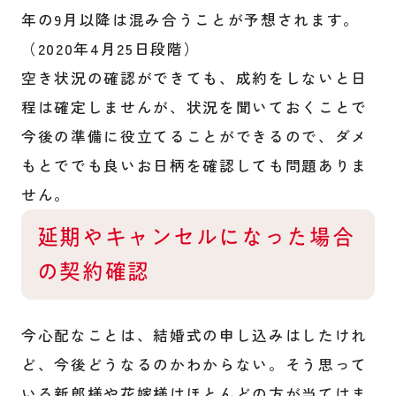
年の9月以降は混み合うことが予想されます。
（2020年4月25日段階）
空き状況の確認ができても、成約をしないと日
程は確定しませんが、状況を聞いておくことで
今後の準備に役立てることができるので、ダメ
もとででも良いお日柄を確認しても問題ありま
せん。
延期やキャンセルになった場合
の契約確認
今心配なことは、結婚式の申し込みはしたけれ
ど、今後どうなるのかわからない。そう思って
いる新郎様や花嫁様はほとんどの方が当てはま