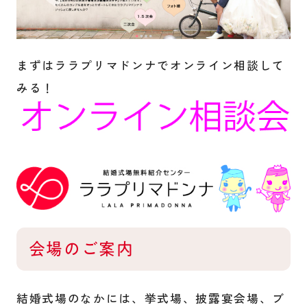
まずはララプリマドンナでオンライン相談して
みる！
会場のご案内
結婚式場のなかには、挙式場、披露宴会場、ブ