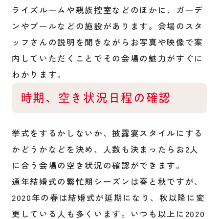
ライズルームや親族控室などのほかに、ガーデ
ンやプールなどの施設があります。会場のスタ
ッフさんの説明を聞きながらお写真や映像で案
内していただくことでその会場の魅力がすぐに
わかります。
時期、空き状況日程の確認
挙式をするかしないか、披露宴スタイルにする
かどうかなどを決め、人数も決まったらお2人
に合う会場の空き状況の確認ができます。
通年結婚式の繁忙期シーズンは春と秋ですが、
2020年の春は結婚式が延期になり、秋以降に変
更している人も多くいます。いつも以上に2020