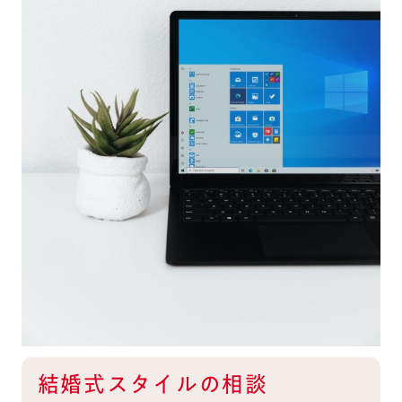
結婚式スタイルの相談