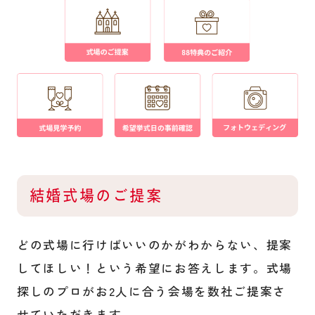
結婚式場のご提案
どの式場に行けばいいのかがわからない、提案
してほしい！という希望にお答えします。式場
探しのプロがお2人に合う会場を数社ご提案さ
せていただきます。