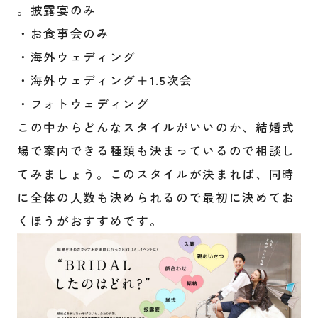
。披露宴のみ
・お食事会のみ
・海外ウェディング
・海外ウェディング＋1.5次会
・フォトウェディング
この中からどんなスタイルがいいのか、結婚式
場で案内できる種類も決まっているので相談し
てみましょう。このスタイルが決まれば、同時
に全体の人数も決められるので最初に決めてお
くほうがおすすめです。