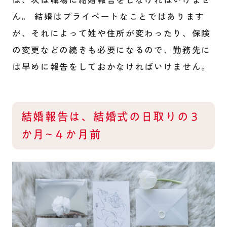
ん。 結婚はプライベートなことではあります
が、それによって姓や住所が変わったり、保険
の変更などの続きも必要になるので、勤務先に
は早めに報告をしておかなければいけません。
結婚報告は、結婚式の日取りの３
か月~４か月前