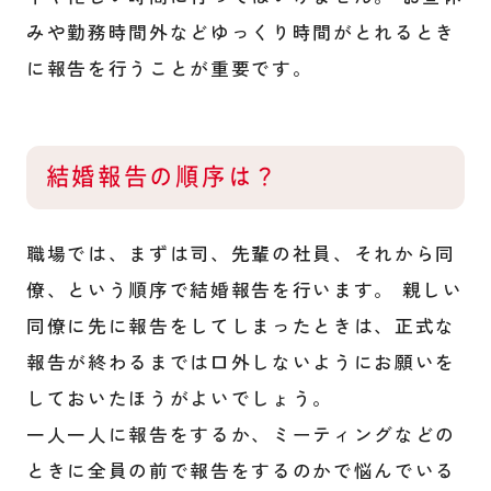
みや勤務時間外などゆっくり時間がとれるとき
に報告を行うことが重要です。
結婚報告の順序は？
職場では、まずは司、先輩の社員、それから同
僚、という順序で結婚報告を行います。 親しい
同僚に先に報告をしてしまったときは、正式な
報告が終わるまでは口外しないようにお願いを
しておいたほうがよいでしょう。
一人一人に報告をするか、ミーティングなどの
ときに全員の前で報告をするのかで悩んでいる