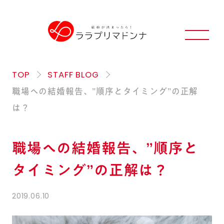
TOP
STAFF BLOG
職場への結婚報告、”順序とタイミング”の正解
は？
職場への結婚報告、”順序と
タイミング”の正解は？
2019.06.10