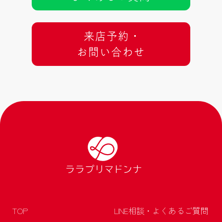
来店予約 ･
お問い合わせ
TOP
LINE相談・よくあるご質問