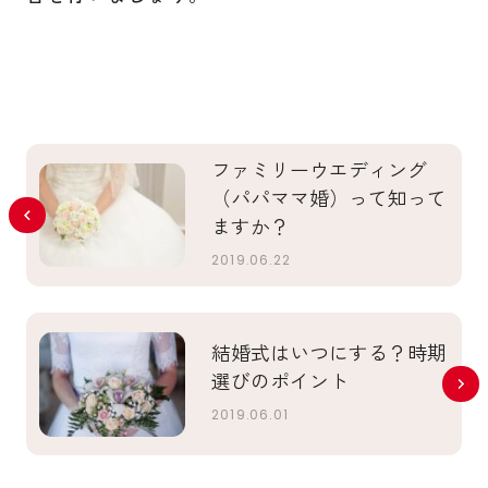
ファミリーウエディング
（パパママ婚）って知って
ますか？
2019.06.22
結婚式はいつにする？時期
選びのポイント
2019.06.01