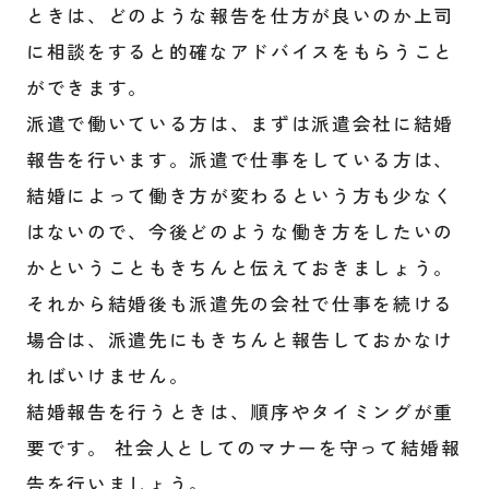
ときは、どのような報告を仕方が良いのか上司
に相談をすると的確なアドバイスをもらうこと
ができます。
派遣で働いている方は、まずは派遣会社に結婚
報告を行います。派遣で仕事をしている方は、
結婚によって働き方が変わるという方も少なく
はないので、今後どのような働き方をしたいの
かということもきちんと伝えておきましょう。
それから結婚後も派遣先の会社で仕事を続ける
場合は、派遣先にもきちんと報告しておかなけ
ればいけません。
結婚報告を行うときは、順序やタイミングが重
要です。 社会人としてのマナーを守って結婚報
告を行いましょう。