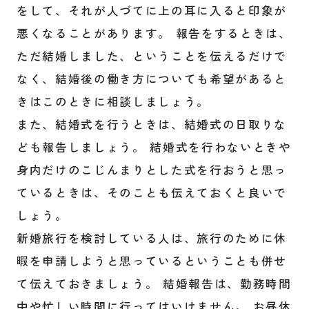
をして、それが人づてに上の耳に入ると印象が
悪くなることがあります。 報告をするときは、
ただ結婚しました、ということを伝えるだけで
なく、結婚後の働き方についても希望があると
きはこのときに相談しましょう。
また、結婚式を行うときは、結婚式の日取りな
ども報告しましょう。 結婚式を行わないときや
身内だけのこじんまりとした式を行おうと思っ
ているときは、そのことも伝えておくと良いで
しょう。
新婚旅行を検討している人は、旅行のために休
暇を申請しようと思っているということも併せ
て伝えておきましょう。 結婚報告は、勤務時間
中や忙しい時間に行ってはいけません。 お昼休