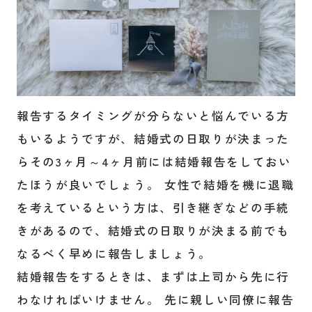
報告するタイミングが分らないと悩んでいる方
もいるようですが、結婚式の日取りが決まった
らその3ヶ月～4ヶ月前には結婚報告をしておい
たほうが良いでしょう。 女性で結婚を機に退職
を考えているという方は、引き継ぎなどの手続
きがあるので、結婚式の日取りが決まる前でも
なるべく早めに報告しましょう。
結婚報告をするときは、まずは上司から先に行
わなければいけません。 先に親しい同僚に報告