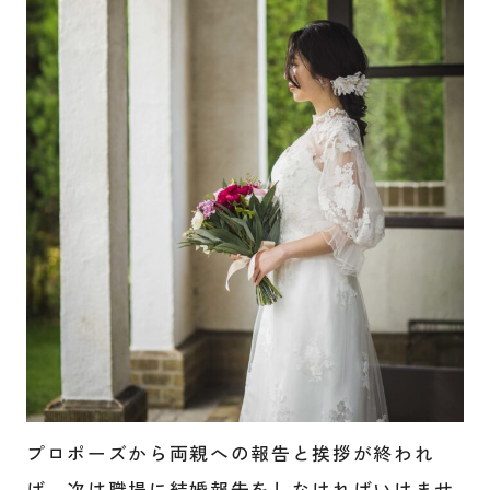
プロポーズから両親への報告と挨拶が終われ
ば、次は職場に結婚報告をしなければいけませ