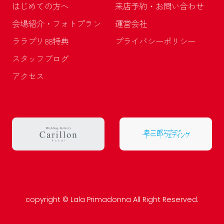
はじめての方へ
来店予約・お問い合わせ
会場紹介・フォトプラン
運営会社
ララプリ88特典
プライバシーポリシー
スタッフブログ
アクセス
copyright © Lala Primadonna All Right Reserved.