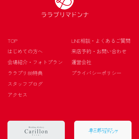
TOP
LINE相談・よくあるご質問
はじめての方へ
来店予約・お問い合わせ
会場紹介・フォトプラン
運営会社
ララプリ88特典
プライバシーポリシー
スタッフブログ
アクセス