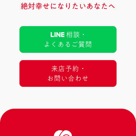
絶対幸せになりたいあなたへ
相談 ･
よくあるご質問
来店予約 ･
お問い合わせ