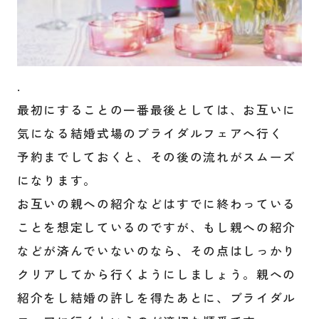
.
最初にすることの一番最後としては、お互いに
気になる結婚式場のブライダルフェアへ行く
予約までしておくと、その後の流れがスムーズ
になります。
お互いの親への紹介などはすでに終わっている
ことを想定しているのですが、もし親への紹介
などが済んでいないのなら、その点はしっかり
クリアしてから行くようにしましょう。親への
紹介をし結婚の許しを得たあとに、ブライダル