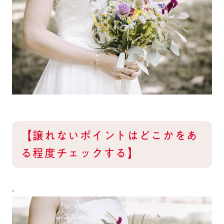
【譲れないポイントはどこかをあ
る程度チェックする】
.