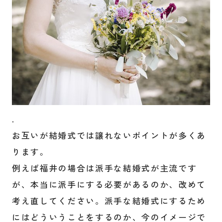
.
お互いが結婚式では譲れないポイントが多くあ
ります。
例えば福井の場合は派手な結婚式が主流です
が、本当に派手にする必要があるのか、改めて
考え直してください。派手な結婚式にするため
にはどういうことをするのか、今のイメージで