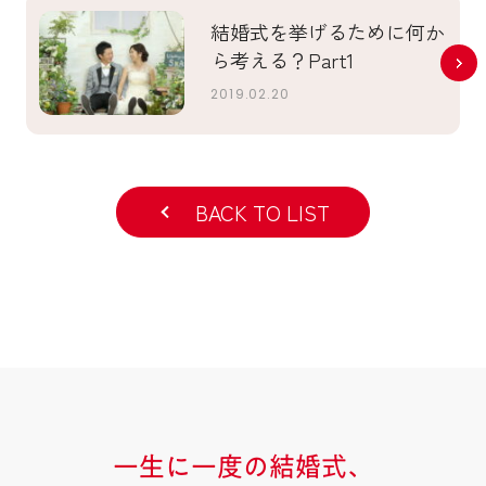
結婚式を挙げるために何か
ら考える？Part1
2019.02.20
BACK TO LIST
一生に一度の結婚式、