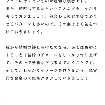
フェアに行くというのが適切な順番です。
また、結納はするかということなどもしっかり
考えておきましょう。顔合わせの食事会で済ま
せるパターンも多いので、その点はよく気をつ
けておきましょう。
.
親から結婚の許しを得たのなら、あとは最初に
することは結婚のイメージをしっかり作り上げ
て、その上で予算なども考えておくことです。
そして、しっかりイメージを作りながら、現実
的なお金の問題もクリアしていきましょう。
.
.
.