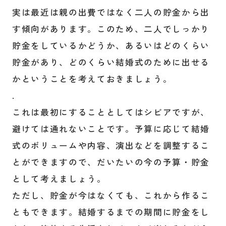
実は最近は親の出費ではなく二人の貯金から出
す傾向があります。このため、二人でしっかり
貯金をしているかどうか、あるいはどのくらい
貯金があり、どのくらい結婚式のために出せる
かということを考えておきましょう。
.
これは最初にすることとしてはシビアですが、
避けては通れないことです。予算に応じて結婚
式のボリュームや内容、演出などを調整するこ
とができますので、だいたいの今の予算・貯金
として考えましょう。
ただし、貯金が今はなくても、これから作るこ
ともできます。結婚するまでの期間に貯金をし