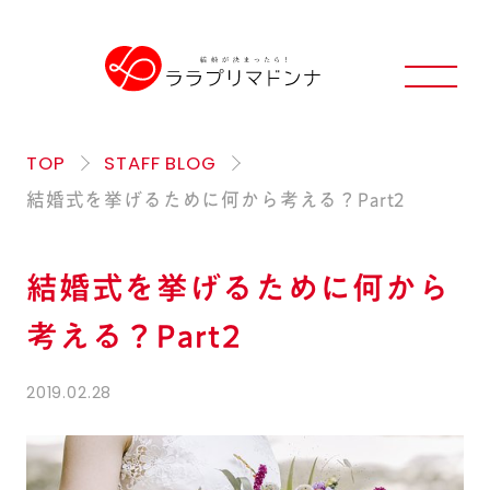
TOP
STAFF BLOG
結婚式を挙げるために何から考える？Part2
結婚式を挙げるために何から
考える？Part2
2019.02.28