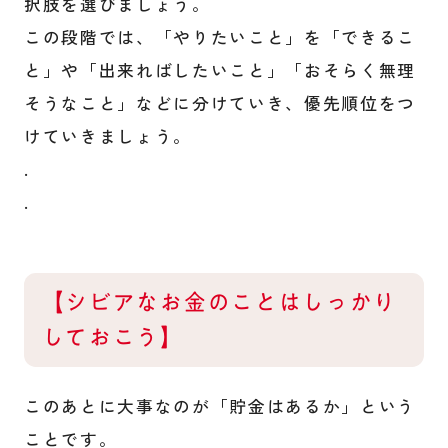
択肢を選びましょう。
この段階では、「やりたいこと」を「できるこ
と」や「出来ればしたいこと」「おそらく無理
そうなこと」などに分けていき、優先順位をつ
けていきましょう。
.
.
【シビアなお金のことはしっかり
しておこう】
このあとに大事なのが「貯金はあるか」という
ことです。