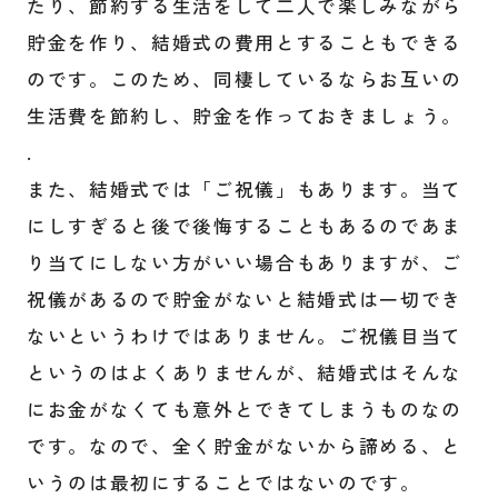
たり、節約する生活をして二人で楽しみながら
貯金を作り、結婚式の費用とすることもできる
のです。このため、同棲しているならお互いの
生活費を節約し、貯金を作っておきましょう。
.
また、結婚式では「ご祝儀」もあります。当て
にしすぎると後で後悔することもあるのであま
り当てにしない方がいい場合もありますが、ご
祝儀があるので貯金がないと結婚式は一切でき
ないというわけではありません。ご祝儀目当て
というのはよくありませんが、結婚式はそんな
にお金がなくても意外とできてしまうものなの
です。なので、全く貯金がないから諦める、と
いうのは最初にすることではないのです。