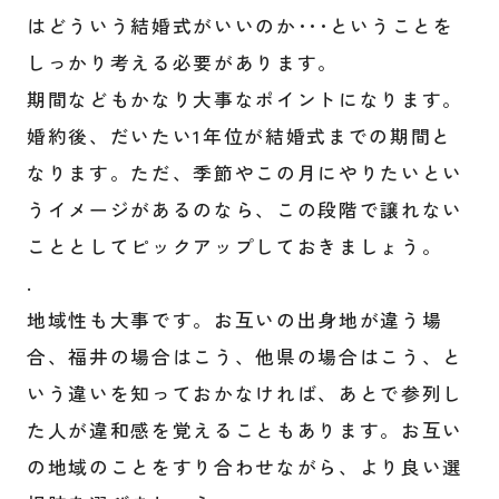
はどういう結婚式がいいのか･･･ということを
しっかり考える必要があります。
期間などもかなり大事なポイントになります。
婚約後、だいたい1年位が結婚式までの期間と
なります。ただ、季節やこの月にやりたいとい
うイメージがあるのなら、この段階で譲れない
こととしてピックアップしておきましょう。
.
地域性も大事です。お互いの出身地が違う場
合、福井の場合はこう、他県の場合はこう、と
いう違いを知っておかなければ、あとで参列し
た人が違和感を覚えることもあります。お互い
の地域のことをすり合わせながら、より良い選