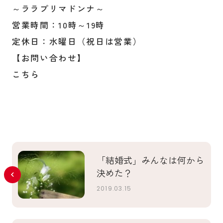
～ララプリマドンナ～
営業時間：10時～19時
定休日：水曜日（祝日は営業）
【お問い合わせ】
こちら
「結婚式」みんなは何から
決めた？
2019.03.15