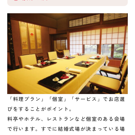
「料理プラン」「個室」「サービス」でお店選
びをすることがポイント。
料亭やホテル、レストランなど個室のある会場
で行います。すでに結婚式場が決まっている場