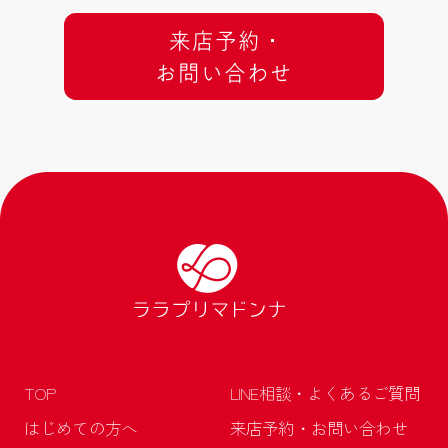
来店予約 ･
お問い合わせ
TOP
LINE相談・よくあるご質問
はじめての方へ
来店予約・お問い合わせ