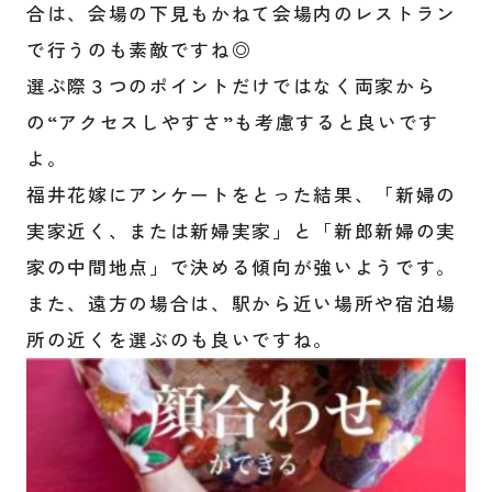
合は、会場の下見もかねて会場内のレストラン
で行うのも素敵ですね◎
選ぶ際３つのポイントだけではなく両家から
の“アクセスしやすさ”も考慮すると良いです
よ。
福井花嫁にアンケートをとった結果、「新婦の
実家近く、または新婦実家」と「新郎新婦の実
家の中間地点」で決める傾向が強いようです。
また、遠方の場合は、駅から近い場所や宿泊場
所の近くを選ぶのも良いですね。