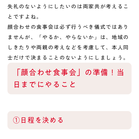
失礼のないようにしたいのは両家共が考えるこ
とですよね。
顔合わせの食事会は必ず行うべき儀式ではあり
ませんが、「やるか、やらないか」は、地域の
しきたりや両親の考えなどを考慮して、本人同
士だけで決まることのないようにしましょう。
「顔合わせ食事会」の準備！当
日までにやること
①日程を決める