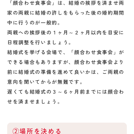
「顔合わせ食事会」は、結婚の挨拶を済ませ両
家の両親に結婚の許しをもらった後の婚約期間
中に行うのが一般的。
両親への挨拶後の１ヶ月～２ヶ月以内を目安に
日程調整を行いましょう。
結婚式を挙げる会場で、「顔合わせ食事会」が
できる場合もありますが、顔合わせ食事会より
前に結婚式の準備を進めて良いかは、ご両親の
意向を聞いてからが無難です。
遅くても結婚式の３～６ヶ月前までには顔合わ
せを済ませましょう。
②場所を決める