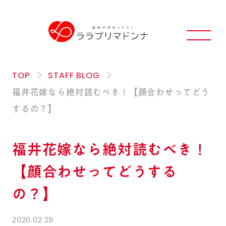
TOP
STAFF BLOG
福井花嫁なら絶対読むべき！【顔合わせってどう
するの？】
福井花嫁なら絶対読むべき！
【顔合わせってどうする
の？】
2020.02.29