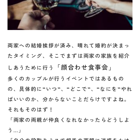
両家への結婚挨拶が済み、晴れて婚約が決まっ
たタイミング、そこでまずは両家の家族を紹介
「顔合わせ食事会」
しあうために行う
多くのカップルが行うイベントではあるもの
の、具体的に“いつ”、“どこで”、“なにを”やれ
ばいいのか、分からないことだらけですよね。
それもそのはず！
「両家の両親が仲良くなれなかったらどうしよ
う…」