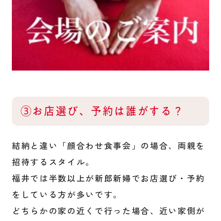
③お店選び、予約は誰がする？
結納と違い「顔合わせ食事会」の場合、両親を
招待するスタイル。
福井では半数以上が新郎新婦でお店選び・予約
をしている方が多いです。
どちらかの家の近くで行った場合、近い家側が