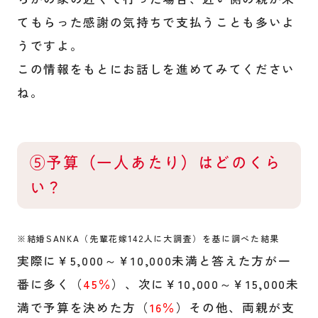
てもらった感謝の気持ちで支払うことも多いよ
うですよ。
この情報をもとにお話しを進めてみてください
ね。
⑤予算（一人あたり）はどのくら
い？
※結婚SANKA（先輩花嫁142人に大調査）を基に調べた結果
実際に￥5,000～￥10,000未満と答えた方が一
番に多く（
45％
）、次に￥10,000～￥15,000未
満で予算を決めた方（
16％
）その他、両親が支