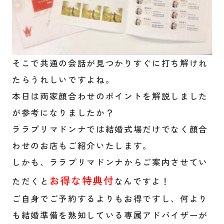
そこで共通の会話が見つかりすぐに打ち解けれ
たらうれしいですよね。
本日は両家顔合わせのポイントを解説しました
が参考になりましたか？
ララプリマドンナでは結婚式場だけでなく顔合
わせのお店もご紹介いたします。
しかも、ララプリマドンナからご案内させてい
お得な特典付
ただくと
なんですよ！
ご自身でご予約するよりもお得ですし、何より
も結婚準備を熟知している専属アドバイザーが