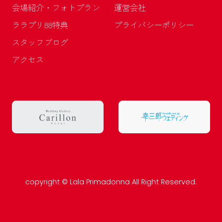
会場紹介・フォトプラン
運営会社
ララプリ88特典
プライバシーポリシー
スタッフブログ
アクセス
copyright © Lala Primadonna All Right Reserved.