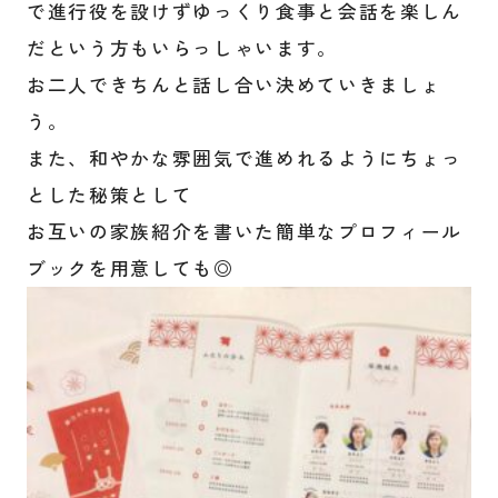
で進行役を設けずゆっくり食事と会話を楽しん
だという方もいらっしゃいます。
お二人できちんと話し合い決めていきましょ
う。
また、和やかな雰囲気で進めれるようにちょっ
とした秘策として
お互いの家族紹介を書いた簡単なプロフィール
ブックを用意しても◎