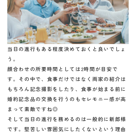
当日の進行もある程度決めておくと良いでしょ
う。
顔合わせの所要時間としては2時間が目安で
す。その中で、食事だけではなく両家の紹介は
もちろん記念撮影をしたり、食事が始まる前に
婚約記念品の交換を行うのもセレモニー感が高
まって素敵ですね◎
そして当日の進行を務めるのは一般的に新郎様
です。堅苦しい雰囲気にしたくないという理由